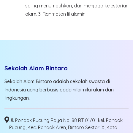
saling menumbuhkan, dan menjaga kelestarian
alam.
3. Rahmatan lil alamin.
Sekolah Alam Bintaro
Sekolah Alam Bintaro adalah sekolah swasta di
Indonesia yang berbasis pada nilai-nilai alam dan
lingkungan.
Jl. Pondok Pucung Raya No. 88 RT 01/01 kel. Pondok
Pucung, Kec. Pondok Aren, Bintaro Sektor IX, Kota