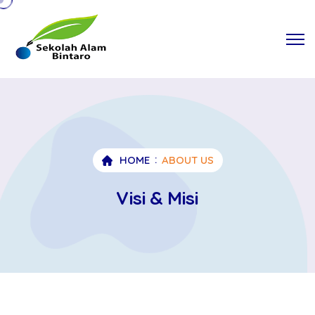
HOME
ABOUT US
Visi & Misi