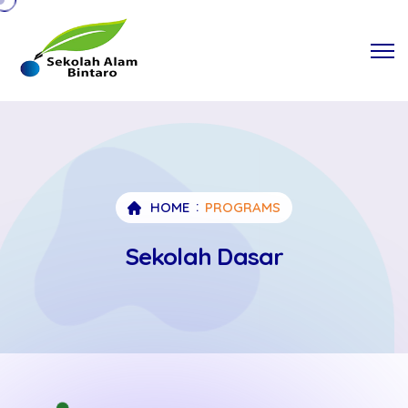
HOME
PROGRAMS
Sekolah Dasar