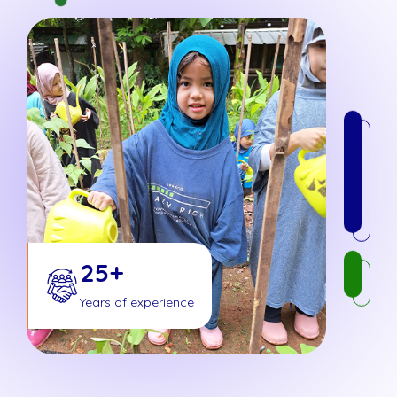
25+
Years of experience