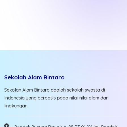
Sekolah Alam Bintaro
Sekolah Alam Bintaro adalah sekolah swasta di
Indonesia yang berbasis pada nilai-nilai alam dan
lingkungan.