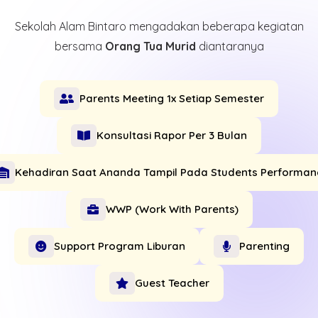
Sekolah Alam Bintaro mengadakan beberapa kegiatan
bersama
Orang Tua Murid
diantaranya
Parents Meeting 1x
Setiap Semester
Konsultasi Rapor
Per 3 Bulan
Kehadiran Saat Ananda Tampil
Pada Students Performan
WWP
(Work With Parents)
Support Program
Liburan
Parenting
Guest Teacher